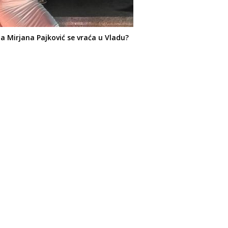
Mirjana Pajković se vraća u Vladu?