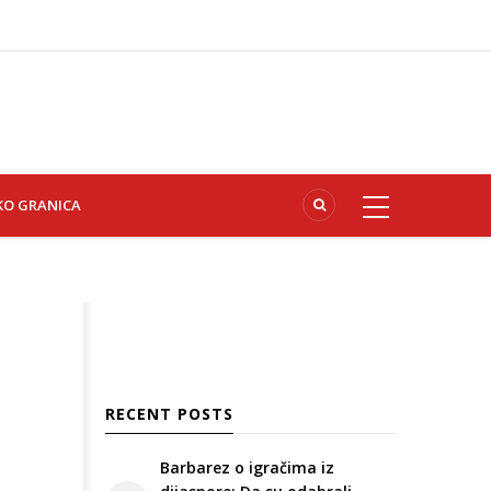
KO GRANICA
RECENT POSTS
Barbarez o igračima iz