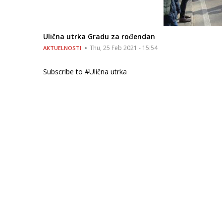
Ulična utrka Gradu za rođendan
Thu, 25 Feb 2021 - 15:54
AKTUELNOSTI
Subscribe to #Ulična utrka