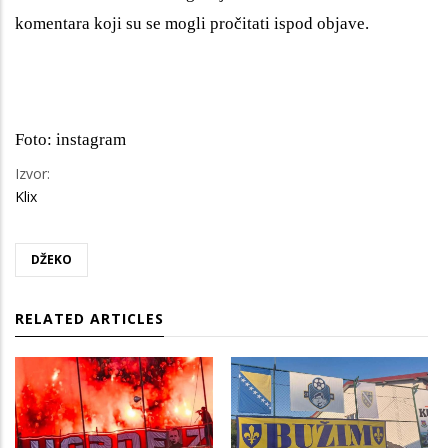
komentara koji su se mogli pročitati ispod objave.
Foto: instagram
Izvor:
Klix
DŽEKO
RELATED ARTICLES