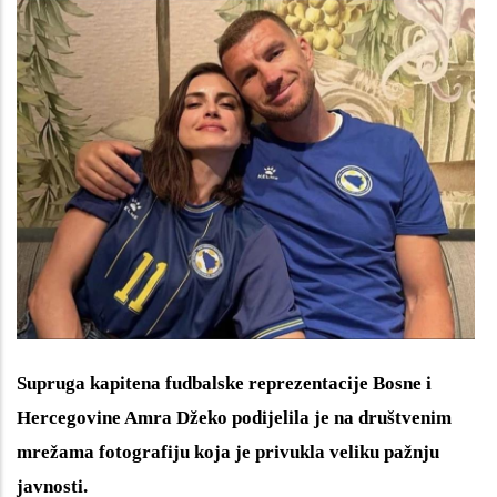
Supruga kapitena fudbalske reprezentacije Bosne i
Hercegovine Amra Džeko podijelila je na društvenim
mrežama fotografiju koja je privukla veliku pažnju
javnosti.