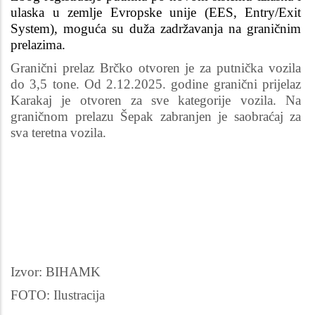
ulaska u zemlje Evropske unije (EES, Entry/Exit
System), moguća su duža zadržavanja na graničnim
prelazima.
Granični prelaz Brčko otvoren je za putnička vozila
do 3,5 tone. Od 2.12.2025. godine granični prijelaz
Karakaj je otvoren za sve kategorije vozila. Na
graničnom prelazu Šepak zabranjen je saobraćaj za
sva teretna vozila.
Izvor: BIHAMK
FOTO: Ilustracija