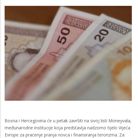
Bosna i Hercegovina će u petak završiti na sivoj listi Moneyvala,
međunarodne institucije koja predstavlja nadzorno tijelo Vijeća
Evrope za praćenje pranja novca i finansiranja terorizma. Za