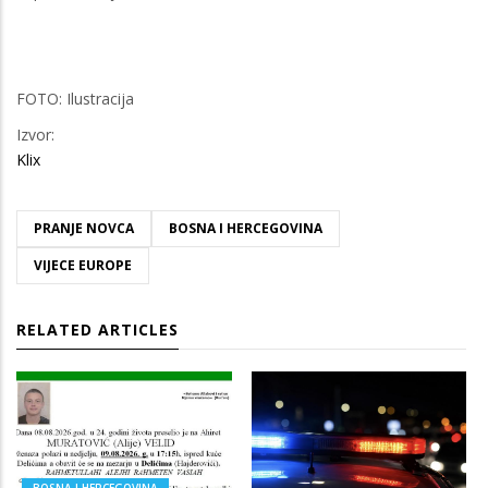
FOTO: Ilustracija
Izvor:
Klix
PRANJE NOVCA
BOSNA I HERCEGOVINA
VIJECE EUROPE
RELATED ARTICLES