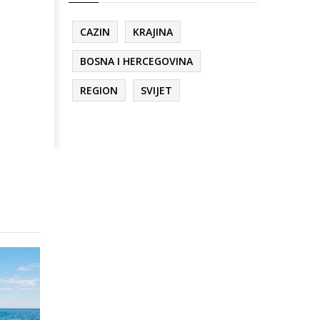
CAZIN
KRAJINA
BOSNA I HERCEGOVINA
REGION
SVIJET