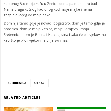
kao onog što moju kuću u Zenici obasja pa me ujutru budi.
Nema praga kućnog kao onog kod moje majke i nema
zagrljaja jačeg od moje bake.
Dom nije tamo gdje je novac i bogatstvo, dom je tamo gdje je
porodica, dom je moja Zenica, moje Sarajevo i moja
Srebrenica, dom je Bosna i Hercegovina i tako će biti vjekovima
kao što je bilo i vjekovima prije svih nas.
SREBRENICA
OTKAZ
RELATED ARTICLES