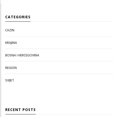
CATEGORIES
CAZIN
KRAJINA
BOSNA I HERCEGOVINA
REGION
SVIJET
RECENT POSTS