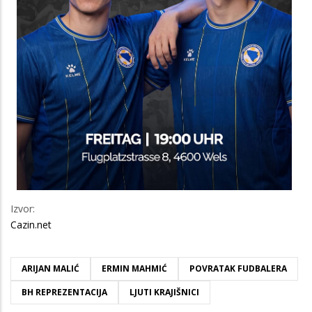
Izvor:
Cazin.net
ARIJAN MALIĆ
ERMIN MAHMIĆ
POVRATAK FUDBALERA
BH REPREZENTACIJA
LJUTI KRAJIŠNICI