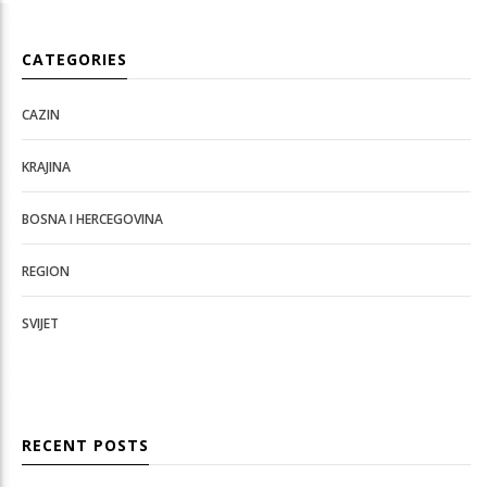
CATEGORIES
CAZIN
KRAJINA
BOSNA I HERCEGOVINA
REGION
SVIJET
RECENT POSTS