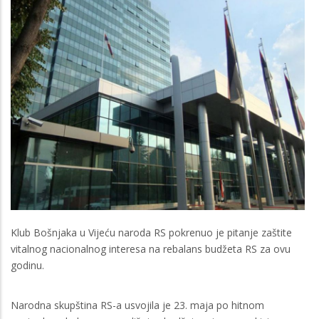
Klub Bošnjaka u Vijeću naroda RS pokrenuo je pitanje zaštite
vitalnog nacionalnog interesa na rebalans budžeta RS za ovu
godinu.
Narodna skupština RS-a usvojila je 23. maja po hitnom