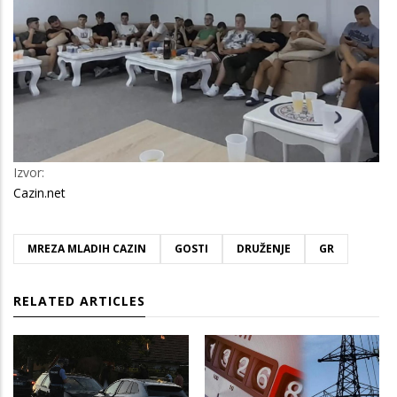
Izvor:
Cazin.net
MREZA MLADIH CAZIN
GOSTI
DRUŽENJE
GR
RELATED ARTICLES