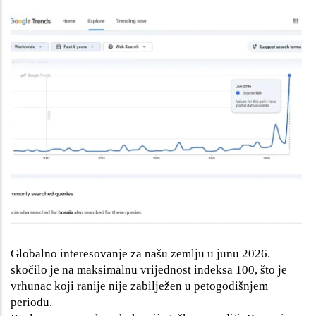
Globalno interesovanje za našu zemlju u junu 2026.
skočilo je na maksimalnu vrijednost indeksa 100, što je
vrhunac koji ranije nije zabilježen u petogodišnjem
periodu.