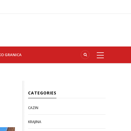
KO GRANICA
CATEGORIES
CAZIN
KRAJINA