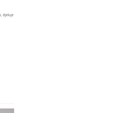
, djeluje