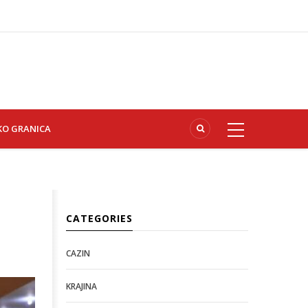
KO GRANICA
CATEGORIES
CAZIN
KRAJINA