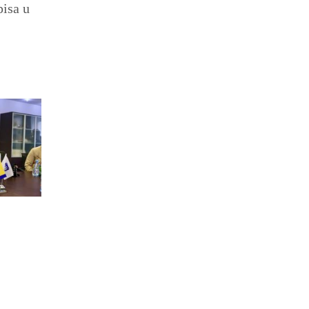
pisa u