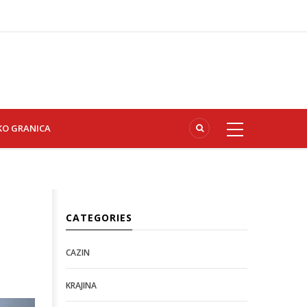
KO GRANICA
CATEGORIES
CAZIN
KRAJINA