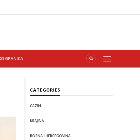
KO GRANICA
CATEGORIES
CAZIN
KRAJINA
BOSNA I HERCEGOVINA