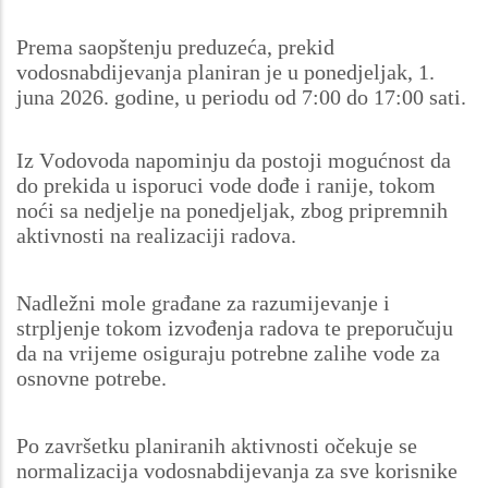
Prema saopštenju preduzeća, prekid
vodosnabdijevanja planiran je u ponedjeljak, 1.
juna 2026. godine, u periodu od 7:00 do 17:00 sati.
Iz Vodovoda napominju da postoji mogućnost da
do prekida u isporuci vode dođe i ranije, tokom
noći sa nedjelje na ponedjeljak, zbog pripremnih
aktivnosti na realizaciji radova.
Nadležni mole građane za razumijevanje i
strpljenje tokom izvođenja radova te preporučuju
da na vrijeme osiguraju potrebne zalihe vode za
osnovne potrebe.
Po završetku planiranih aktivnosti očekuje se
normalizacija vodosnabdijevanja za sve korisnike