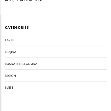
CATEGORIES
CAZIN
KRAJINA
BOSNA I HERCEGOVINA
REGION
SVIJET