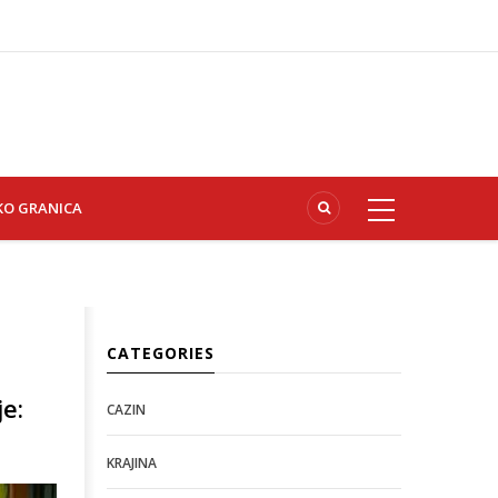
KO GRANICA
CATEGORIES
e:
CAZIN
KRAJINA