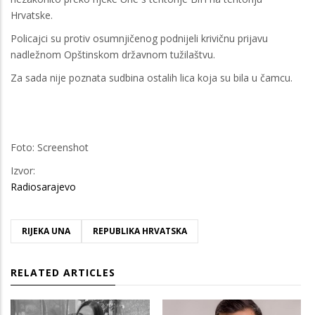
Hrvatske.
Policajci su protiv osumnjičenog podnijeli krivičnu prijavu
nadležnom Opštinskom državnom tužilaštvu.
Za sada nije poznata sudbina ostalih lica koja su bila u čamcu.
Foto: Screenshot
Izvor:
Radiosarajevo
RIJEKA UNA
REPUBLIKA HRVATSKA
RELATED ARTICLES