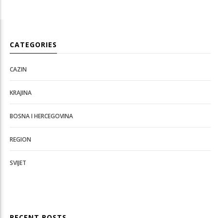
CATEGORIES
CAZIN
KRAJINA
BOSNA I HERCEGOVINA
REGION
SVIJET
RECENT POSTS