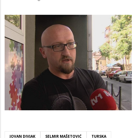
JOVAN DIVJAK
SELMIR MAŠETOVIĆ
TURSKA