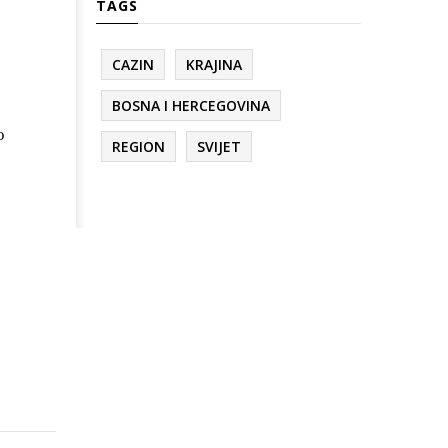
TAGS
CAZIN
KRAJINA
BOSNA I HERCEGOVINA
o
REGION
SVIJET