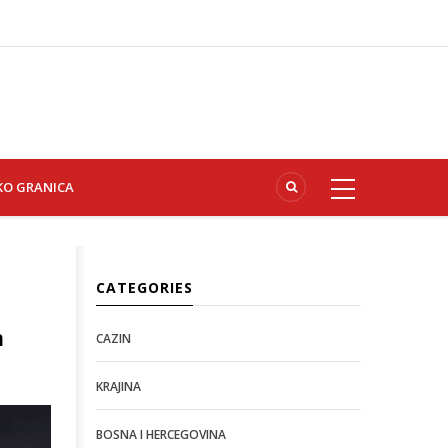
KO GRANICA
CATEGORIES
m
CAZIN
KRAJINA
BOSNA I HERCEGOVINA