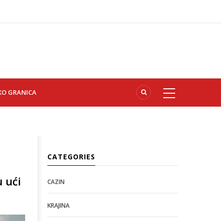
KO GRANICA
CATEGORIES
 ući
CAZIN
KRAJINA