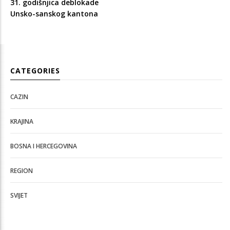
31. godišnjica deblokade
Unsko-sanskog kantona
CATEGORIES
CAZIN
KRAJINA
BOSNA I HERCEGOVINA
REGION
SVIJET