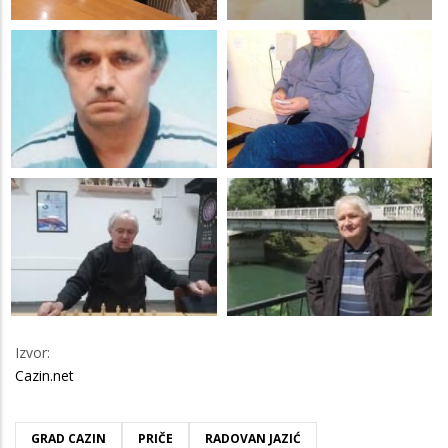
Izvor:
Cazin.net
GRAD CAZIN
PRIČE
RADOVAN JAZIĆ