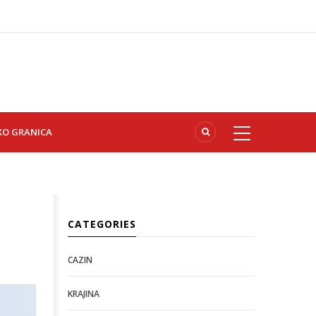
KO GRANICA
CATEGORIES
CAZIN
KRAJINA