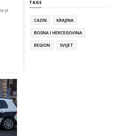
TAGS
ka je
CAZIN
KRAJINA
BOSNA I HERCEGOVINA
REGION
SVIJET