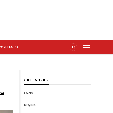
KO GRANICA
CATEGORIES
za
CAZIN
KRAJINA