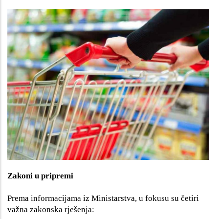
Zakoni u pripremi
Prema informacijama iz Ministarstva, u fokusu su četiri
važna zakonska rješenja: