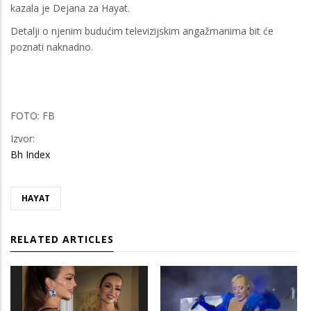
kazala je Dejana za Hayat.
Detalji o njenim budućim televizijskim angažmanima bit će
poznati naknadno.
FOTO: FB
Izvor:
Bh Index
HAYAT
RELATED ARTICLES