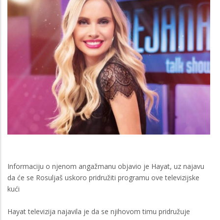
Informaciju o njenom angažmanu objavio je Hayat, uz najavu
da će se Rosuljaš uskoro pridružiti programu ove televizijske
kući
Hayat televizija najavila je da se njihovom timu pridružuje