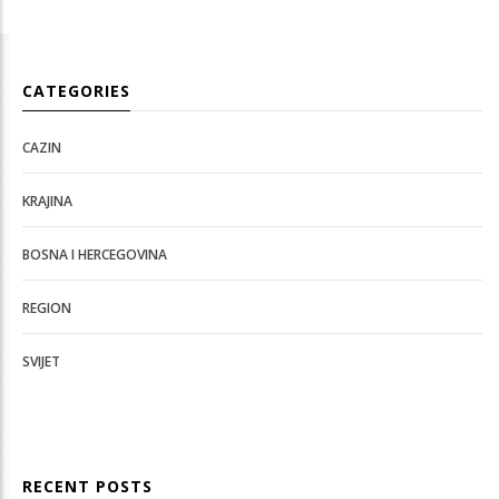
CATEGORIES
CAZIN
KRAJINA
BOSNA I HERCEGOVINA
REGION
SVIJET
RECENT POSTS