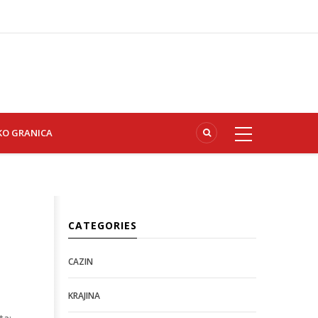
KO GRANICA
CATEGORIES
CAZIN
KRAJINA