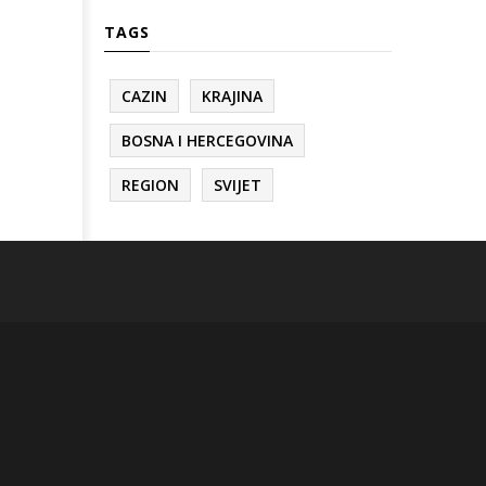
TAGS
CAZIN
KRAJINA
BOSNA I HERCEGOVINA
REGION
SVIJET