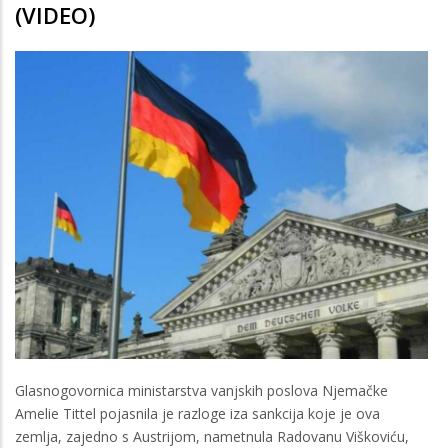
(VIDEO)
Glasnogovornica ministarstva vanjskih poslova Njemačke
Amelie Tittel pojasnila je razloge iza sankcija koje je ova
zemlja, zajedno s Austrijom, nametnula Radovanu Viškoviću,