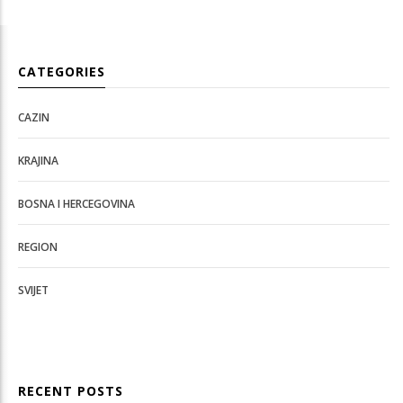
CATEGORIES
CAZIN
KRAJINA
BOSNA I HERCEGOVINA
REGION
SVIJET
RECENT POSTS