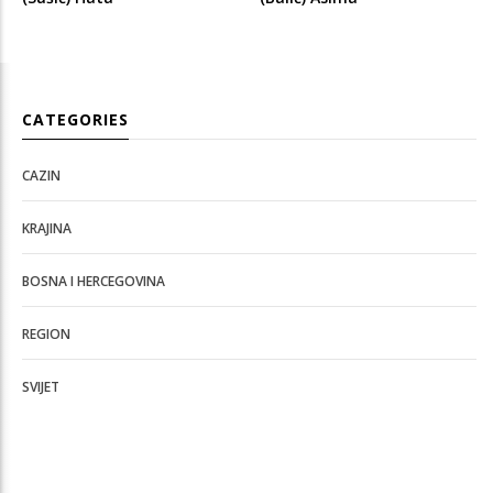
CATEGORIES
CAZIN
KRAJINA
BOSNA I HERCEGOVINA
REGION
SVIJET