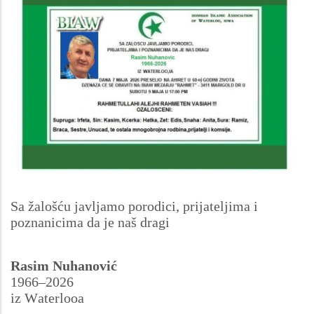
Sa žalošću javljamo porodici, prijateljima i
poznanicima da je naš dragi
Rasim Nuhanović
1966–2026
iz Waterlooa