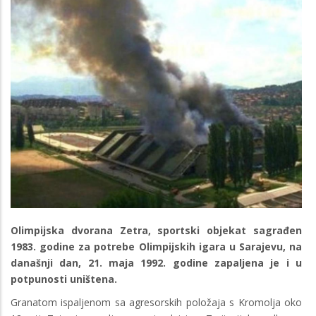
Olimpijska dvorana Zetra, sportski objekat sagrađen
1983. godine za potrebe Olimpijskih igara u Sarajevu, na
današnji dan, 21. maja 1992. godine zapaljena je i u
potpunosti uništena.
Granatom ispaljenom sa agresorskih položaja s Kromolja oko