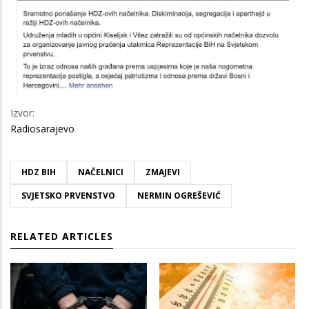
Izvor:
Radiosarajevo
HDZ BIH
NAČELNICI
ZMAJEVI
SVJETSKO PRVENSTVO
NERMIN OGREŠEVIĆ
RELATED ARTICLES