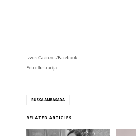
Izvor: Cazin.net/Facebook
Foto: Ilustracija
RUSKA AMBASADA
RELATED ARTICLES