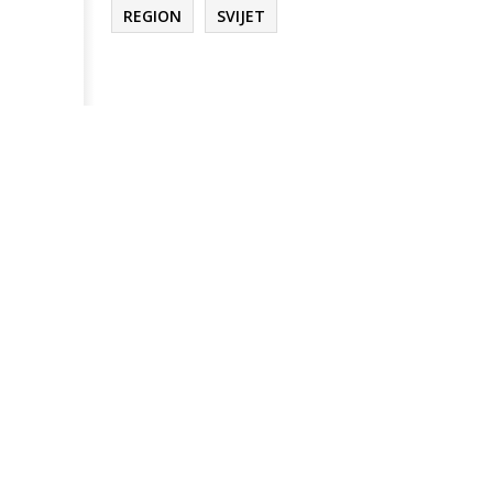
REGION
SVIJET