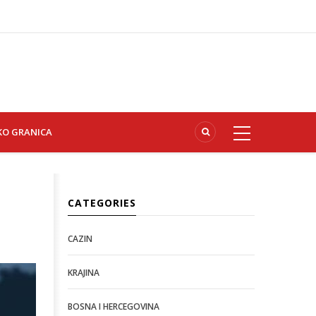
KO GRANICA
CATEGORIES
CAZIN
KRAJINA
BOSNA I HERCEGOVINA