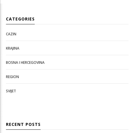
CATEGORIES
CAZIN
KRAJINA
BOSNA I HERCEGOVINA
REGION
SVIJET
RECENT POSTS