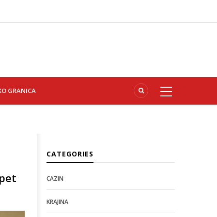
KO GRANICA
CATEGORIES
 pet
CAZIN
KRAJINA