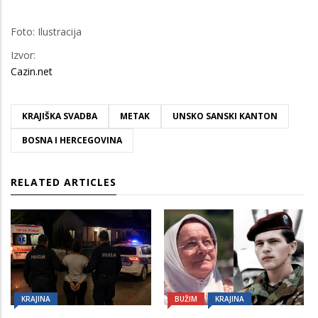
Foto: Ilustracija
Izvor:
Cazin.net
KRAJIŠKA SVADBA
METAK
UNSKO SANSKI KANTON
BOSNA I HERCEGOVINA
RELATED ARTICLES
KRAJINA
BUŽIM
KRAJINA