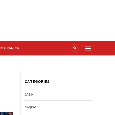
KO GRANICA
CATEGORIES
CAZIN
KRAJINA