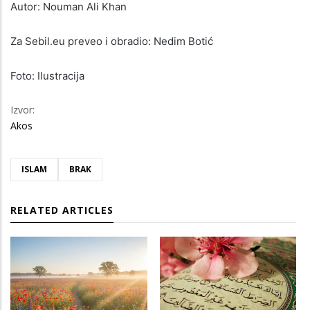
Autor: Nouman Ali Khan
Za Sebil.eu preveo i obradio: Nedim Botić
Foto: Ilustracija
Izvor:
Akos
ISLAM
BRAK
RELATED ARTICLES