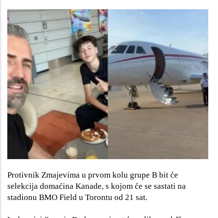
Protivnik Zmajevima u prvom kolu grupe B bit će
selekcija domaćina Kanade, s kojom će se sastati na
stadionu BMO Field u Torontu od 21 sat.