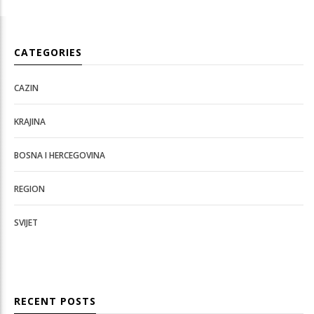
CATEGORIES
CAZIN
KRAJINA
BOSNA I HERCEGOVINA
REGION
SVIJET
RECENT POSTS