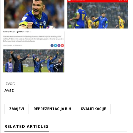
Izvor:
Avaz
ZMAJEVI
REPREZENTACIJA BIH
KVALIFIKACIJE
RELATED ARTICLES