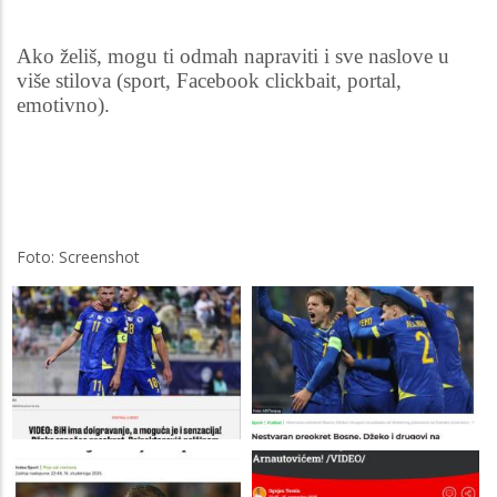
Ako želiš, mogu ti odmah napraviti i sve naslove u
više stilova (sport, Facebook clickbait, portal,
emotivno).
Foto: Screenshot