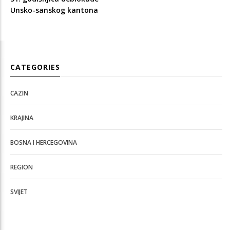
Unsko-sanskog kantona
CATEGORIES
CAZIN
KRAJINA
BOSNA I HERCEGOVINA
REGION
SVIJET