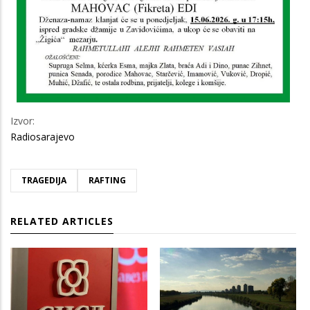
Izvor:
Radiosarajevo
TRAGEDIJA
RAFTING
RELATED ARTICLES