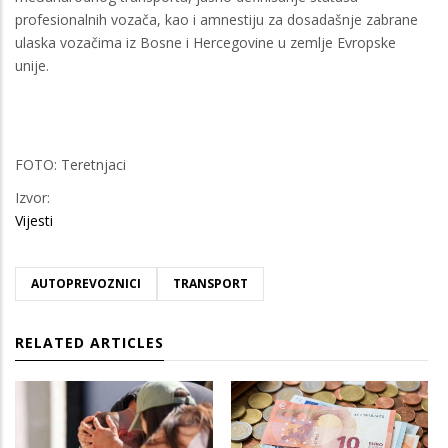
profesionalnih vozača, kao i amnestiju za dosadašnje zabrane
ulaska vozačima iz Bosne i Hercegovine u zemlje Evropske
unije.
FOTO: Teretnjaci
Izvor:
Vijesti
AUTOPREVOZNICI
TRANSPORT
RELATED ARTICLES