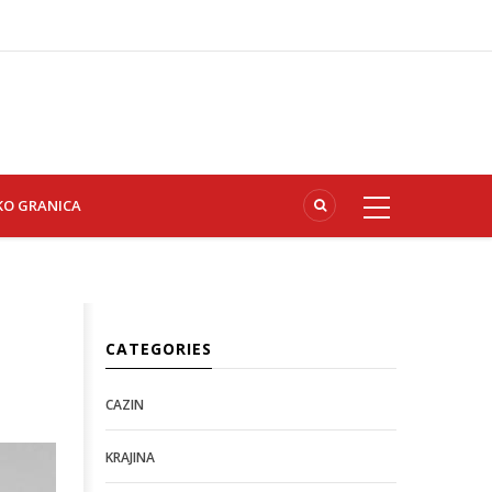
KO GRANICA
CATEGORIES
CAZIN
KRAJINA