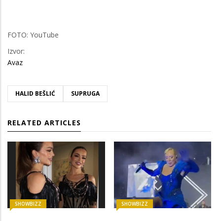
FOTO: YouTube
Izvor:
Avaz
HALID BEŠLIĆ
SUPRUGA
RELATED ARTICLES
SHOWBIZZ
SHOWBIZZ