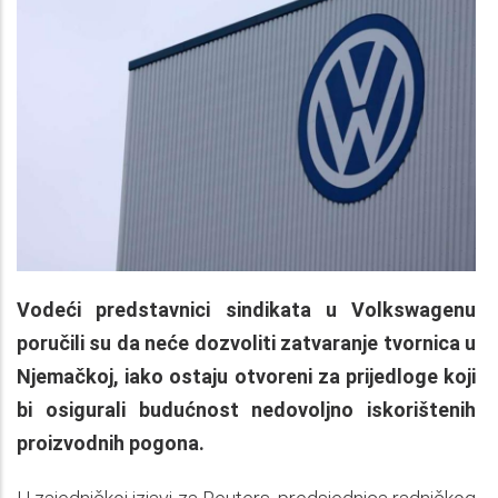
Vodeći predstavnici sindikata u Volkswagenu
poručili su da neće dozvoliti zatvaranje tvornica u
Njemačkoj, iako ostaju otvoreni za prijedloge koji
bi osigurali budućnost nedovoljno iskorištenih
proizvodnih pogona.