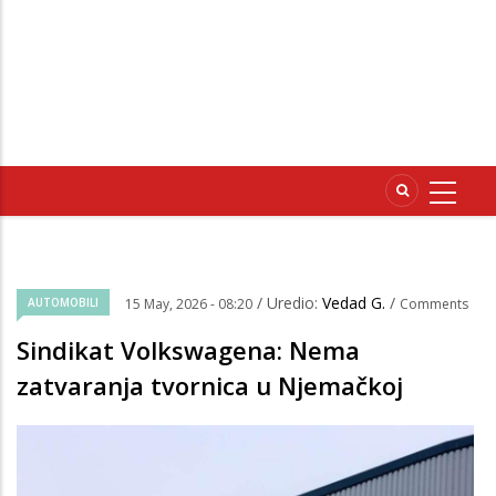
/ Uredio:
Vedad G.
/
AUTOMOBILI
15 May, 2026 - 08:20
Comments
Sindikat Volkswagena: Nema
zatvaranja tvornica u Njemačkoj