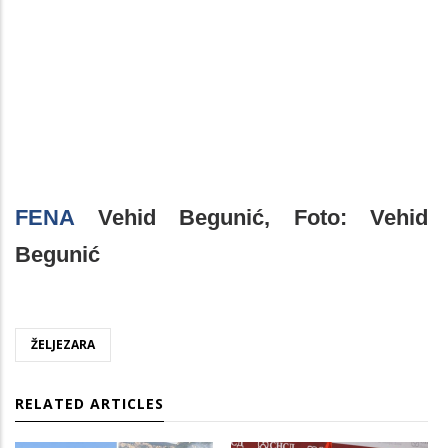
FENA
Vehid Begunić, Foto: Vehid
Begunić
ŽELJEZARA
RELATED ARTICLES