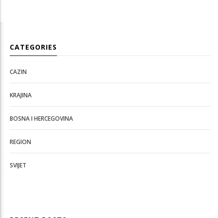
CATEGORIES
CAZIN
KRAJINA
BOSNA I HERCEGOVINA
REGION
SVIJET